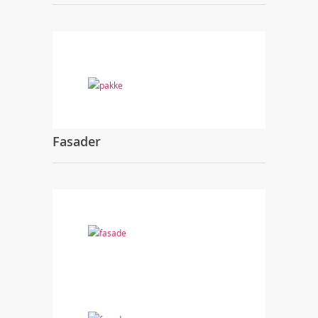
Fasader