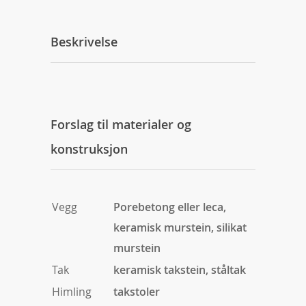
Beskrivelse
Forslag til materialer og
konstruksjon
Vegg
Porebetong eller leca,
keramisk murstein, silikat
murstein
Tak
keramisk takstein, ståltak
Himling
takstoler