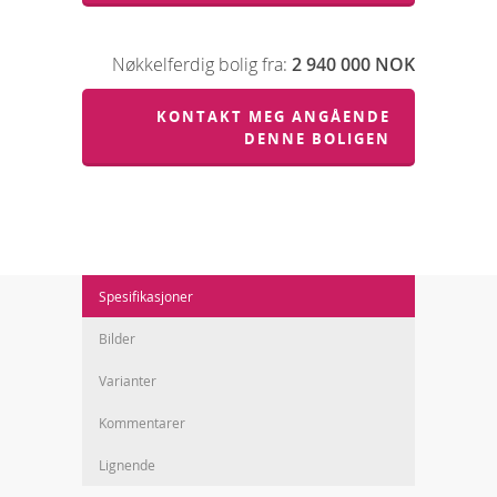
Nøkkelferdig bolig fra:
2 940 000 NOK
KONTAKT MEG ANGÅENDE
DENNE BOLIGEN
Spesifikasjoner
Bilder
Varianter
Kommentarer
Lignende