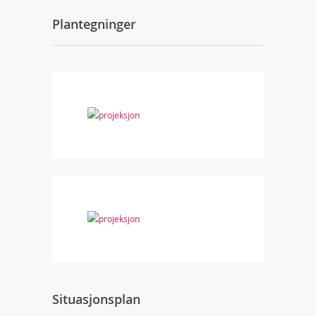
Plantegninger
Situasjonsplan