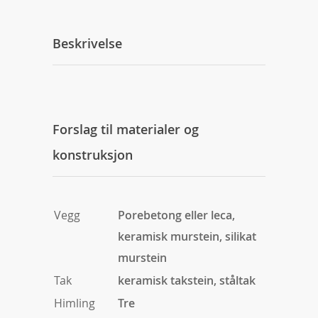
Beskrivelse
Forslag til materialer og
konstruksjon
Vegg
Porebetong eller leca,
keramisk murstein, silikat
murstein
Tak
keramisk takstein, ståltak
Himling
Tre