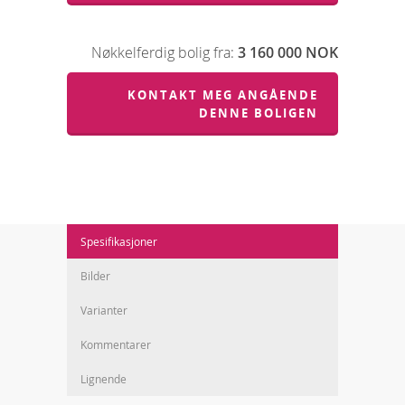
Nøkkelferdig bolig fra:
3 160 000 NOK
KONTAKT MEG ANGÅENDE
DENNE BOLIGEN
Spesifikasjoner
Bilder
Varianter
Kommentarer
Lignende