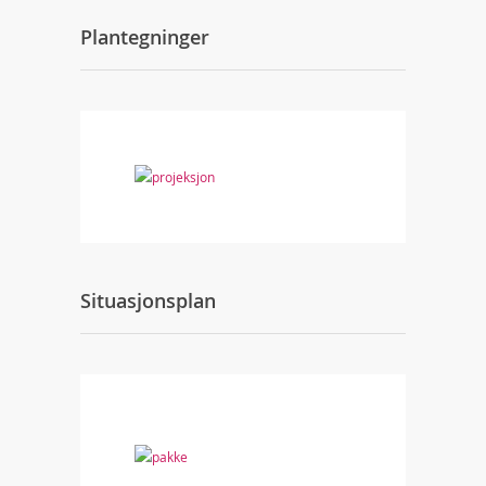
Plantegninger
Situasjonsplan