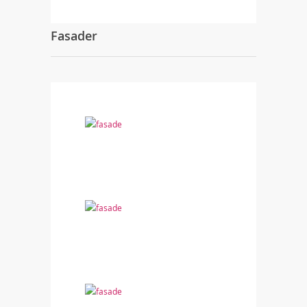
Fasader