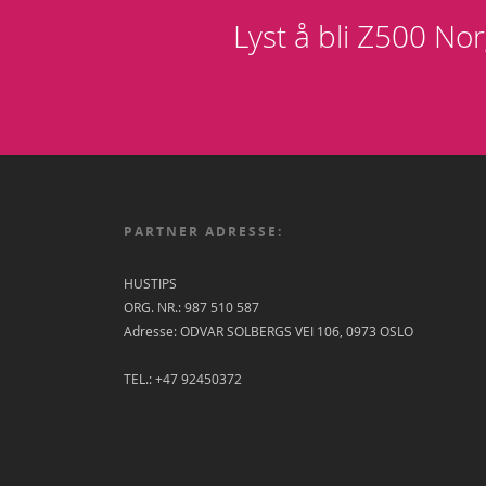
Lyst å bli Z500 Nor
PARTNER ADRESSE:
HUSTIPS
ORG. NR.: 987 510 587
Adresse: ODVAR SOLBERGS VEI 106, 0973 OSLO
TEL.: +47 92450372