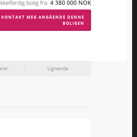
kelferdig bolig fra:
4 380 000 NOK
KONTAKT MEG ANGÅENDE DENNE
BOLIGEN
rer
Lignende