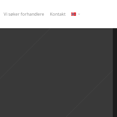
Vi søker forhandlere
Kontakt