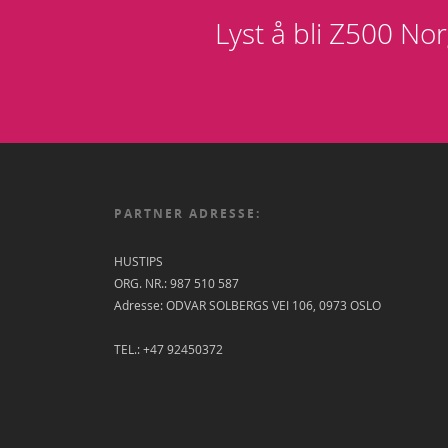
Lyst å bli Z500 Nor
PARTNER ADRESSE:
HUSTIPS
ORG. NR.: 987 510 587
Adresse: ODVAR SOLBERGS VEI 106, 0973 OSLO
TEL.: +47 92450372