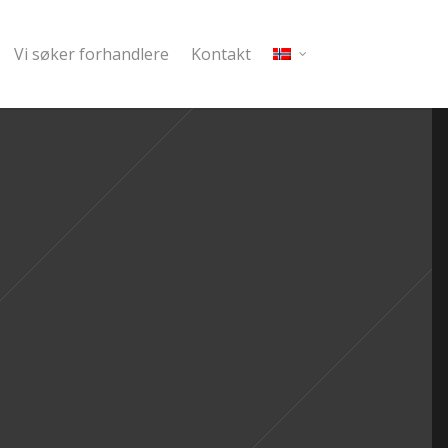
Vi søker forhandlere
Kontakt