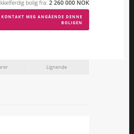
kelferdig bolig fra:
2 260 000 NOK
KONTAKT MEG ANGÅENDE DENNE
BOLIGEN
rer
Lignende