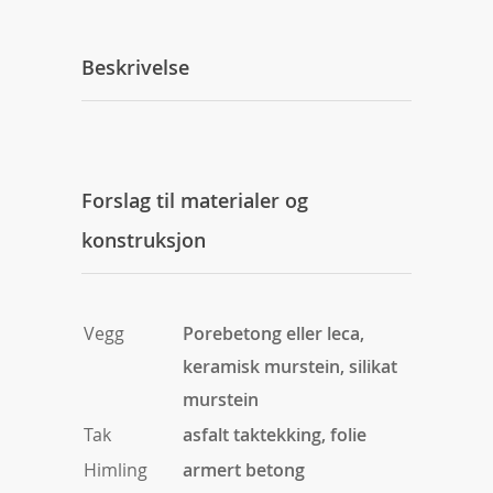
Beskrivelse
Forslag til materialer og
konstruksjon
Vegg
Porebetong eller leca,
keramisk murstein, silikat
murstein
Tak
asfalt taktekking, folie
Himling
armert betong