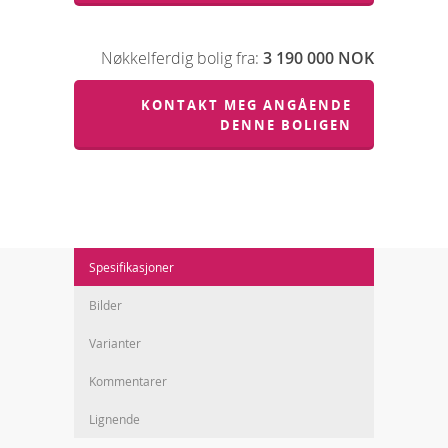
Nøkkelferdig bolig fra:
3 190 000 NOK
KONTAKT MEG ANGÅENDE
DENNE BOLIGEN
Spesifikasjoner
Bilder
Varianter
Kommentarer
Lignende