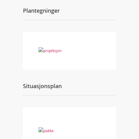
Plantegninger
Situasjonsplan