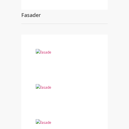
Fasader