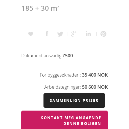
185 + 30 m
2
Dokument ansvarlig
Z500
For byggesøknader :
35 400 NOK
Arbeidstegninger:
50 600 NOK
SAMMENLIGN PRISER
KONTAKT MEG ANGÅENDE
DENNE BOLIGEN