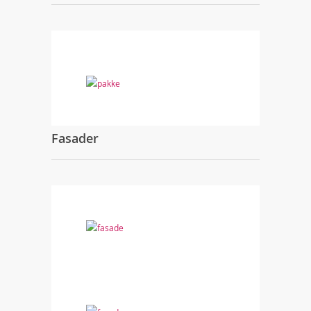
Fasader