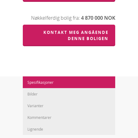
Nøkkelferdig bolig fra:
4 870 000 NOK
KONTAKT MEG ANGÅENDE
DENNE BOLIGEN
Spesifikasjoner
Bilder
Varianter
Kommentarer
Lignende