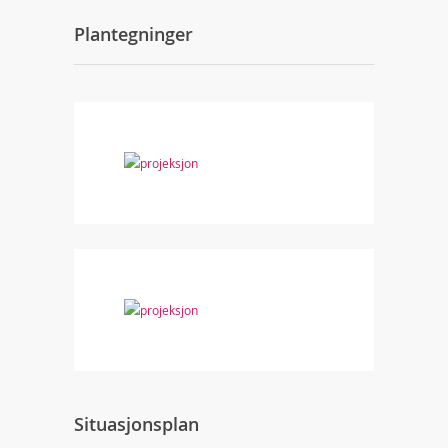
Plantegninger
Situasjonsplan