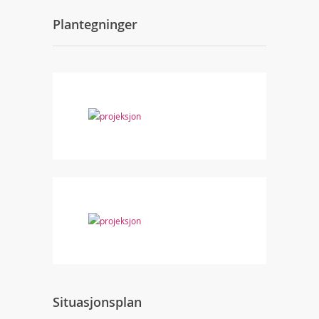
Plantegninger
Situasjonsplan