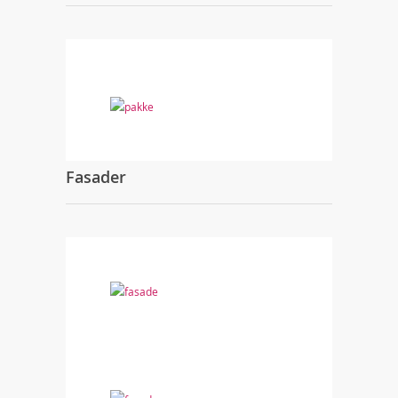
Fasader