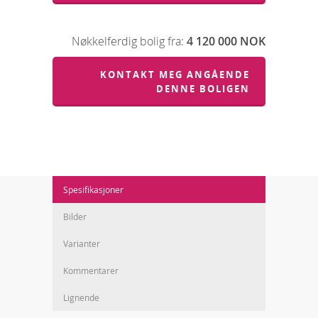
Nøkkelferdig bolig fra:
4 120 000 NOK
KONTAKT MEG ANGÅENDE
DENNE BOLIGEN
Spesifikasjoner
Bilder
Varianter
Kommentarer
Lignende