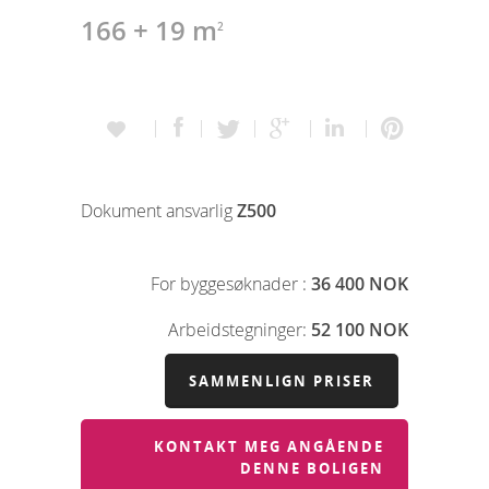
166 + 19 m
2
Dokument ansvarlig
Z500
For byggesøknader :
36 400 NOK
Arbeidstegninger:
52 100 NOK
SAMMENLIGN PRISER
KONTAKT MEG ANGÅENDE
DENNE BOLIGEN