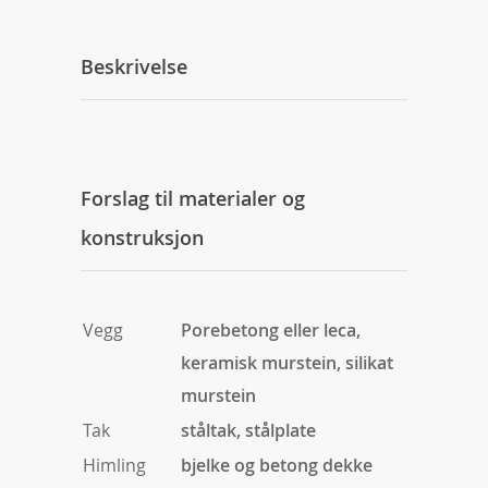
Beskrivelse
Forslag til materialer og
konstruksjon
Vegg
Porebetong eller leca,
keramisk murstein, silikat
murstein
Tak
ståltak, stålplate
Himling
bjelke og betong dekke