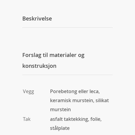
Beskrivelse
Forslag til materialer og
konstruksjon
Vegg
Porebetong eller leca,
keramisk murstein, silikat
murstein
Tak
asfalt taktekking, folie,
stålplate