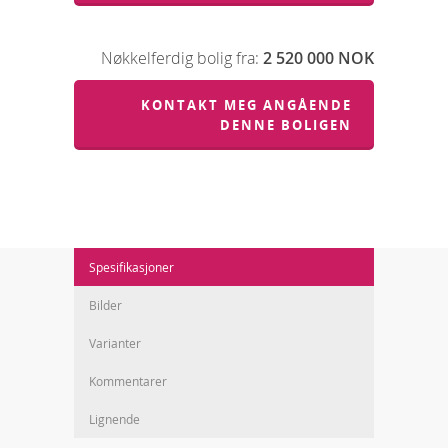
Nøkkelferdig bolig fra:
2 520 000 NOK
KONTAKT MEG ANGÅENDE
DENNE BOLIGEN
Spesifikasjoner
Bilder
Varianter
Kommentarer
Lignende