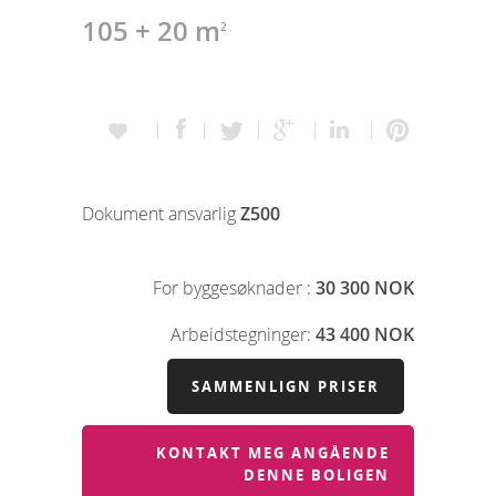
105 + 20 m
2
Dokument ansvarlig
Z500
For byggesøknader :
30 300 NOK
Arbeidstegninger:
43 400 NOK
SAMMENLIGN PRISER
KONTAKT MEG ANGÅENDE
DENNE BOLIGEN