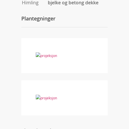
Himling
bjelke og betong dekke
Plantegninger