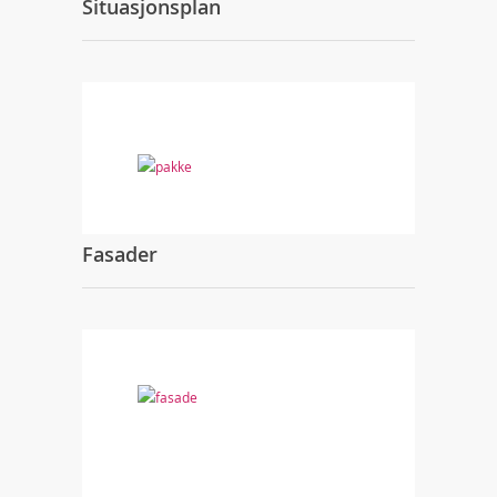
Situasjonsplan
Fasader