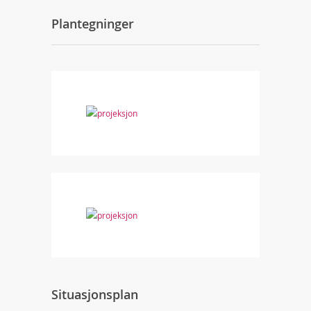
Plantegninger
Situasjonsplan