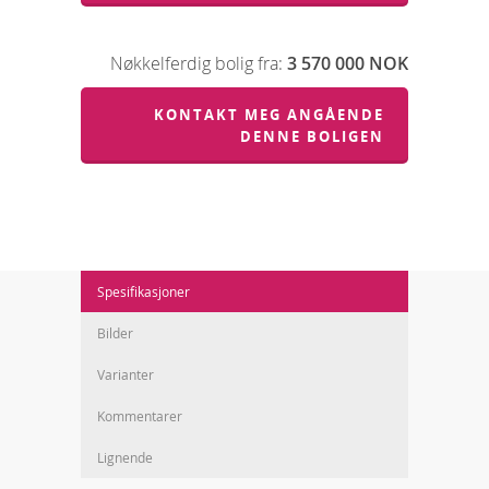
Nøkkelferdig bolig fra:
3 570 000 NOK
KONTAKT MEG ANGÅENDE
DENNE BOLIGEN
Spesifikasjoner
Bilder
Varianter
Kommentarer
Lignende