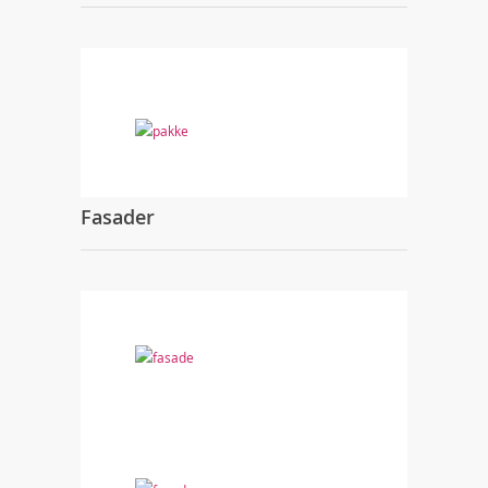
Fasader